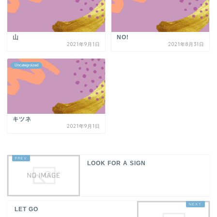
山
NO!
2021年9月1日
2021年8月31日
Uncategroized
キツネ
2021年9月1日
LOOK FOR A SIGN
LET GO