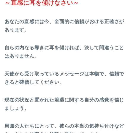
～直感に耳を傾けなさい～
あなたの直感には今、全面的に信頼がおける正確さが
あります。
自らの内なる導きに耳を傾ければ、決して間違うこと
はありません。
天使から受け取っているメッセージは本物で、信頼で
きると確信してください。
現在の状況と置かれた境遇に関する自分の感覚を信じ
ましょう。
周囲の人たちにとって、彼らの本当の気持ち付けなど