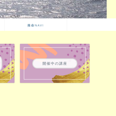
推命NAVI
開催中の講座