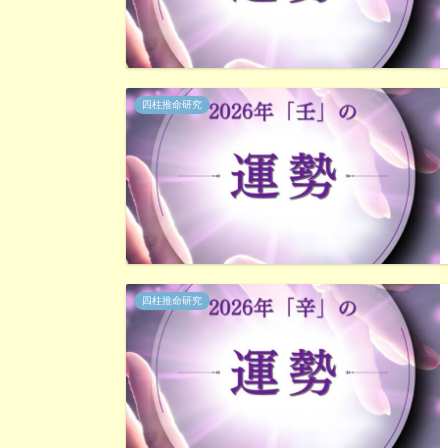
四柱推命研究
四柱推命研究