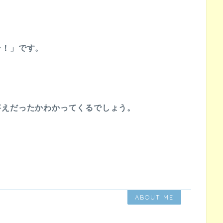
ー！」です。
答えだったかわかってくるでしょう。
ABOUT ME