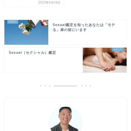
2025年6月14日
Sexual鑑定を知ったあなたは「モテ
る」扉の前にいます
Sexual（セクシャル）鑑定