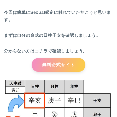
今回は簡単にSexual鑑定に触れていただこうと思いま
す。
まずは自分の命式の日柱干支を確認しましょう。
分からない方はコチラで確認しましょう。
無料命式サイト