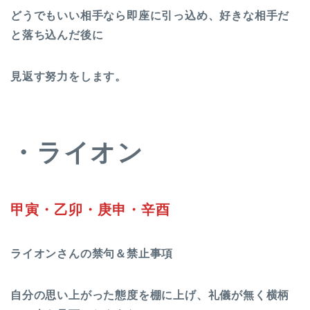
どうでもいい相手なら即座に引っ込め、好きな相手だ
と落ち込んだ後に
見返す努力をします。
・ライオン
甲寅・乙卯・庚申・辛酉
ライオンさんの禁句＆禁止事項
自分の思い上がった態度を棚に上げ、礼儀が無く横柄