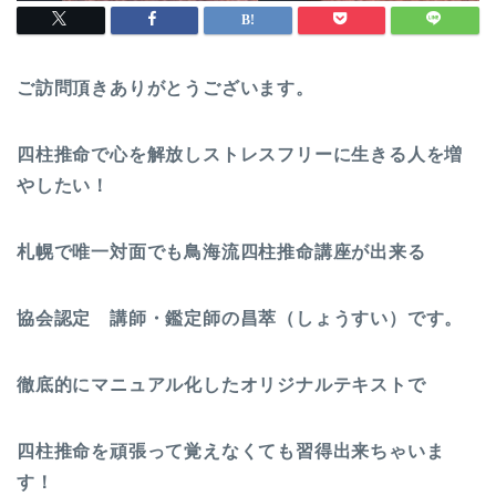
ご訪問頂きありがとうございます。
四柱推命で心を解放しストレスフリーに生きる人を増
やしたい！
札幌で唯一対面でも鳥海流四柱推命講座が出来る
協会認定 講師・鑑定師の昌萃（しょうすい）です。
徹底的にマニュアル化したオリジナルテキストで
四柱推命を頑張って覚えなくても習得出来ちゃいま
す！