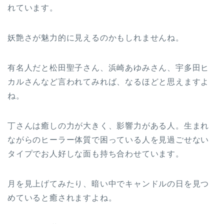
れています。
妖艶さが魅力的に見えるのかもしれませんね。
有名人だと松田聖子さん、浜崎あゆみさん、宇多田ヒ
カルさんなど言われてみれば、なるほどと思えますよ
ね。
丁さんは癒しの力が大きく、影響力がある人。生まれ
ながらのヒーラー体質で困っている人を見過ごせない
タイプでお人好しな面も持ち合わせています。
月を見上げてみたり、暗い中でキャンドルの日を見つ
めていると癒されますよね。