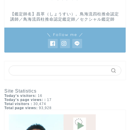
【鑑定師名】昌萃（しょうすい）。鳥海流四柱推命認定
講師／鳥海流四柱推命認定鑑定師／セクシャル鑑定師
＼ Follow me ／
Site Statistics
Today's visitors:
16
Today's page views: :
17
Total visitors :
30,474
Total page views:
93,928