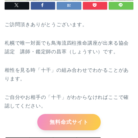
ご訪問頂きありがとうございます。
札幌で唯一対面でも鳥海流四柱推命講座が出来る協会
認定 講師・鑑定師の昌萃（しょうすい）です。
相性を見る時「十干」の組み合わせでわかることがあ
ります。
ご自分やお相手の「十干」がわからなければここで確
認してください。
無料命式サイト