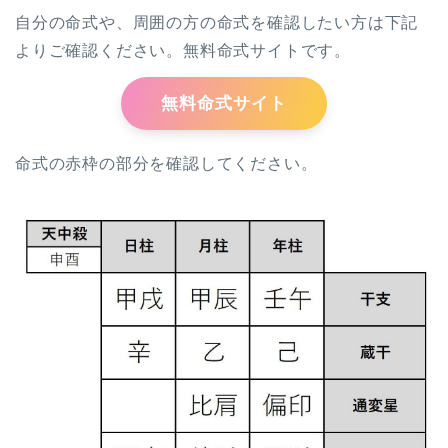
自分の命式や、周囲の方の命式を確認したい方は下記
よりご確認ください。無料命式サイトです。
無料命式サイト
命式の赤枠の部分を確認してください。