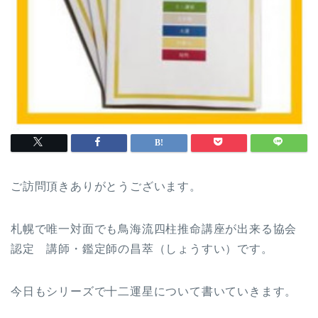
ご訪問頂きありがとうございます。
札幌で唯一対面でも鳥海流四柱推命講座が出来る協会
認定 講師・鑑定師の昌萃（しょうすい）です。
今日もシリーズで十二運星について書いていきます。