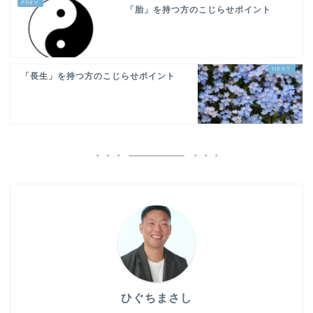
「胎」を持つ方のこじらせポイント
「長生」を持つ方のこじらせポイント
ひぐちまさし