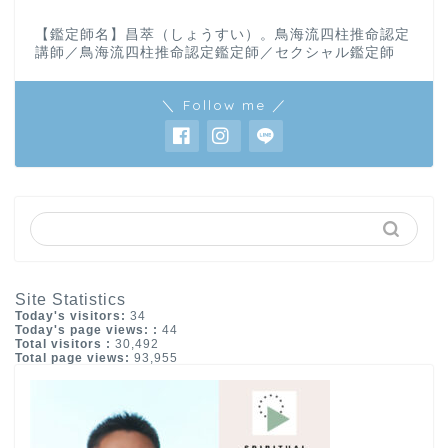
【鑑定師名】昌萃（しょうすい）。鳥海流四柱推命認定
講師／鳥海流四柱推命認定鑑定師／セクシャル鑑定師
＼ Follow me ／
Site Statistics
Today's visitors:
34
Today's page views: :
44
Total visitors :
30,492
Total page views:
93,955