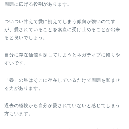
周囲に広げる役割があります。
ついつい甘えて愛に飢えてしまう傾向が強いのです
が、愛されていることを素直に受け止めることが出来
ると良いでしょう。
自分に存在価値を探してしまうとネガティブに陥りや
すいです。
「養」の星はそこに存在しているだけで周囲を和ませ
る力があります。
過去の経験から自分が愛されていないと感じてしまう
方もいます。