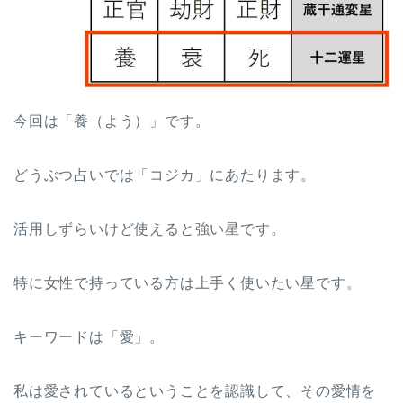
今回は「養（よう）」です。
どうぶつ占いでは「コジカ」にあたります。
活用しずらいけど使えると強い星です。
特に女性で持っている方は上手く使いたい星です。
キーワードは「愛」。
私は愛されているということを認識して、その愛情を