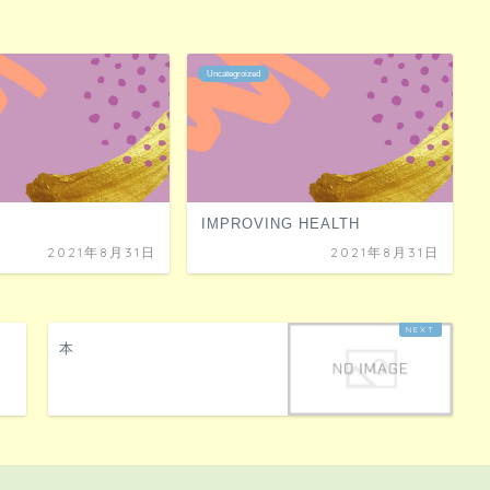
Uncategroized
IMPROVING HEALTH
2021年8月31日
2021年8月31日
本