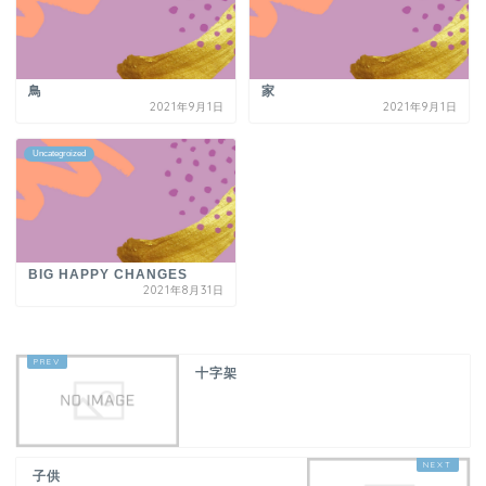
鳥
家
2021年9月1日
2021年9月1日
Uncategroized
BIG HAPPY CHANGES
2021年8月31日
十字架
子供