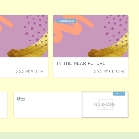
Uncategroized
IN THE NEAR FUTURE
2021年9月1日
2021年8月31日
騎士