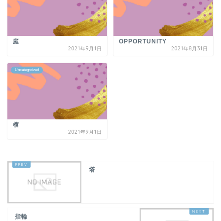
庭
OPPORTUNITY
2021年9月1日
2021年8月31日
Uncategroized
棺
2021年9月1日
塔
指輪