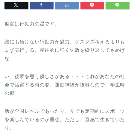
偏官は行動力の星です。
誰にも負けない行動力が魅力。グズグズ考えるよりも
まず実行する、精神的に強く失敗を繰り返してもめげ
な
い、後輩を思う優しさがある・・・これがあなたの社
会で活躍する時の姿。運動神経が抜群なので、学生時
の部
活が全国レベルであったり、今でも定期的にスポーツ
を楽しんでいるのが理想。ただし、直感で生きていた
り、