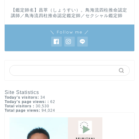
【鑑定師名】昌萃（しょうすい）。鳥海流四柱推命認定
講師／鳥海流四柱推命認定鑑定師／セクシャル鑑定師
＼ Follow me ／
Site Statistics
Today's visitors:
34
Today's page views: :
62
Total visitors :
30,530
Total page views:
94,024