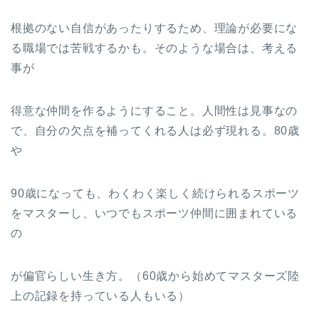
根拠のない自信があったりするため、理論が必要にな
る職場では苦戦するかも。そのような場合は、考える
事が
得意な仲間を作るようにすること。人間性は見事なの
で、自分の欠点を補ってくれる人は必ず現れる。80歳
や
90歳になっても、わくわく楽しく続けられるスポーツ
をマスターし、いつでもスポーツ仲間に囲まれている
の
が偏官らしい生き方。（60歳から始めてマスターズ陸
上の記録を持っている人もいる）