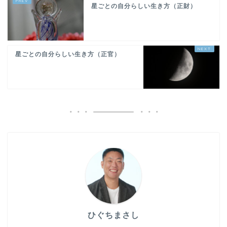
星ごとの自分らしい生き方（正財）
星ごとの自分らしい生き方（正官）
ひぐちまさし