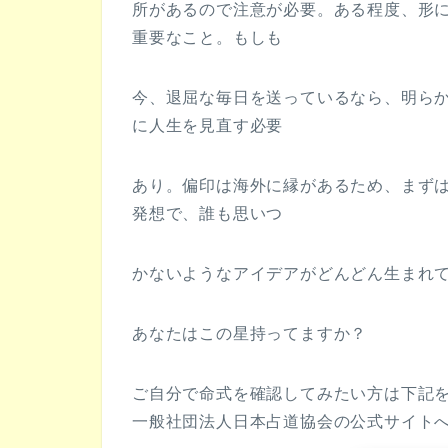
所があるので注意が必要。ある程度、形
重要なこと。もしも
今、退屈な毎日を送っているなら、明ら
に人生を見直す必要
あり。偏印は海外に縁があるため、まず
発想で、誰も思いつ
かないようなアイデアがどんどん生まれ
あなたはこの星持ってますか？
ご自分で命式を確認してみたい方は下記
一般社団法人日本占道協会の公式サイト