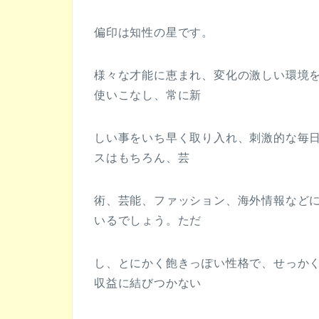
偏印は知性の星です。
様々な才能に恵まれ、変化の激しい環境
使いこなし、常に新
しい事をいち早く取り入れ、刺激的な毎
スはもちろん、芸
術、芸能、ファッション、海外情報など
いるでしょう。ただ
し、とにかく飽きっぽい性格で、せっか
収益に結びつかない