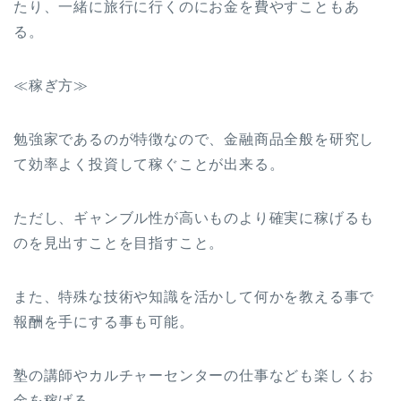
たり、一緒に旅行に行くのにお金を費やすこともあ
る。
≪稼ぎ方≫
勉強家であるのが特徴なので、金融商品全般を研究し
て効率よく投資して稼ぐことが出来る。
ただし、ギャンブル性が高いものより確実に稼げるも
のを見出すことを目指すこと。
また、特殊な技術や知識を活かして何かを教える事で
報酬を手にする事も可能。
塾の講師やカルチャーセンターの仕事なども楽しくお
金を稼げる。