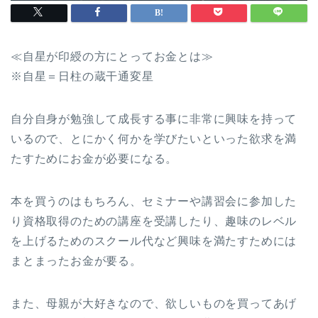
≪自星が印綬の方にとってお金とは≫
※自星＝日柱の蔵干通変星
自分自身が勉強して成長する事に非常に興味を持って
いるので、とにかく何かを学びたいといった欲求を満
たすためにお金が必要になる。
本を買うのはもちろん、セミナーや講習会に参加した
り資格取得のための講座を受講したり、趣味のレベル
を上げるためのスクール代など興味を満たすためには
まとまったお金が要る。
また、母親が大好きなので、欲しいものを買ってあげ