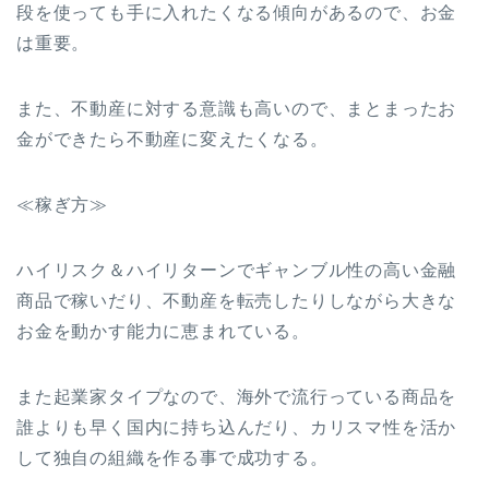
段を使っても手に入れたくなる傾向があるので、お金
は重要。
また、不動産に対する意識も高いので、まとまったお
金ができたら不動産に変えたくなる。
≪稼ぎ方≫
ハイリスク＆ハイリターンでギャンブル性の高い金融
商品で稼いだり、不動産を転売したりしながら大きな
お金を動かす能力に恵まれている。
また起業家タイプなので、海外で流行っている商品を
誰よりも早く国内に持ち込んだり、カリスマ性を活か
して独自の組織を作る事で成功する。