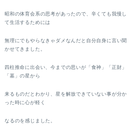
昭和の体育会系の思考があったので、辛くても我慢し
て生活するためには
無理にでもやらなきゃダメなんだと自分自身に言い聞
かせてきました。
四柱推命に出会い、今までの思いが「食神」「正財」
「墓」の星から
来るものだとわかり、星を解放できていない事が分か
った時に心が軽く
なるのを感じました。