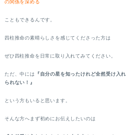
の関係を深める
こともできるんです。
四柱推命の素晴らしさを感じてくださった方は
ぜひ四柱推命を日常に取り入れてみてください。
ただ、中には
『自分の星を知ったけれど全然受け入れ
られない！』
という方もいると思います。
そんな方へまず初めにお伝えしたいのは