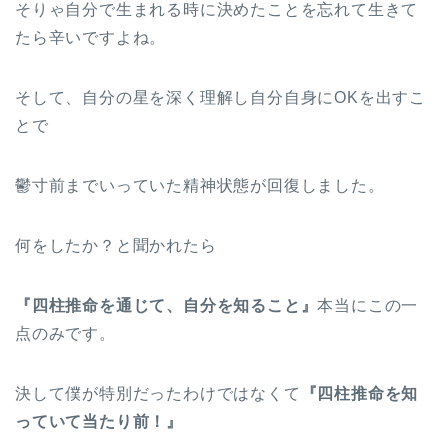
そりゃ自分で生まれる時に決めたことを忘れて生きて
たら辛いですよね。
そして、自分の星を深く理解し自分自身にOKを出すこ
とで
鬱寸前までいっていた精神状態が回復しました。
何をしたか？と聞かれたら
『四柱推命を通じて、自分を知ること』
本当にこの一
点のみです。
決して僕が特別だったわけではなくて
『四柱推命を知
っていて当たり前！』