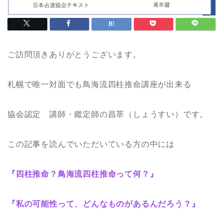
ご訪問頂きありがとうございます。
札幌で唯一対面でも鳥海流四柱推命講座が出来る
協会認定 講師・鑑定師の昌萃（しょうすい）です。
この記事を読んでいただいている方の中には
『四柱推命？鳥海流四柱推命って何？』
『私の可能性って、どんなものがあるんだろう？』