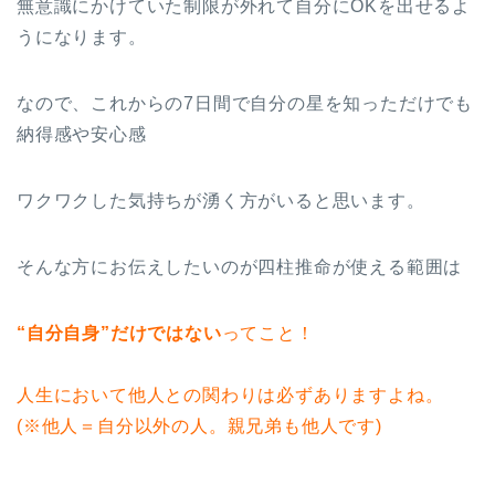
無意識にかけていた制限が外れて自分にOKを出せるよ
うになります。
なので、これからの7日間で自分の星を知っただけでも
納得感や安心感
ワクワクした気持ちが湧く方がいると思います。
そんな方にお伝えしたいのが四柱推命が使える範囲は
“自分自身”だけではない
ってこと！
人生において他人との関わりは必ずありますよね。
(※他人＝自分以外の人。親兄弟も他人です)