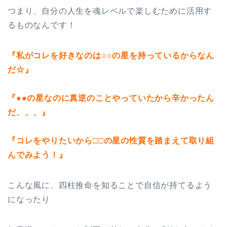
つまり、自分の人生を魂レベルで楽しむために活用す
るものなんです！
『私がコレを好きなのは○○の星を持っているからなん
だ☆』
『●●の星なのに真逆のことやっていたから辛かったん
だ、、、』
『コレをやりたいから□□の星の性質を踏まえて取り組
んでみよう！』
こんな風に、四柱推命を知ることで自信が持てるよう
になったり