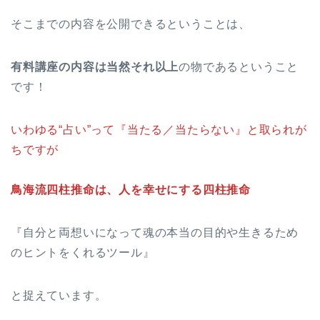
そこまでの内容を公開できるということは、
有料講座の内容は当然それ以上
の物であるということ
です！
いわゆる“占い”って『当たる／当たらない』と取られが
ちですが
鳥海流四柱推命は、人を幸せにする四柱推命
『自分と両想いになって魂の本当の目的や生きるため
のヒントをくれるツール』
と捉えています。