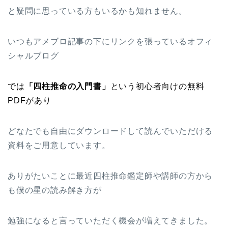
と疑問に思っている方もいるかも知れません。
いつもアメブロ記事の下にリンクを張っているオフィ
シャルブログ
では
「四柱推命の入門書」
という初心者向けの無料
PDFがあり
どなたでも自由にダウンロードして読んでいただける
資料をご用意しています。
ありがたいことに最近四柱推命鑑定師や講師の方から
も僕の星の読み解き方が
勉強になると言っていただく機会が増えてきました。