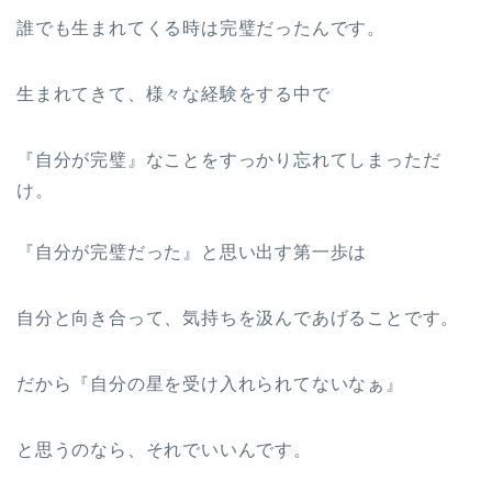
誰でも生まれてくる時は完璧だったんです。
生まれてきて、様々な経験をする中で
『自分が完璧』なことをすっかり忘れてしまっただ
け。
『自分が完璧だった』と思い出す第一歩は
自分と向き合って、気持ちを汲んであげることです。
だから『自分の星を受け入れられてないなぁ』
と思うのなら、それでいいんです。