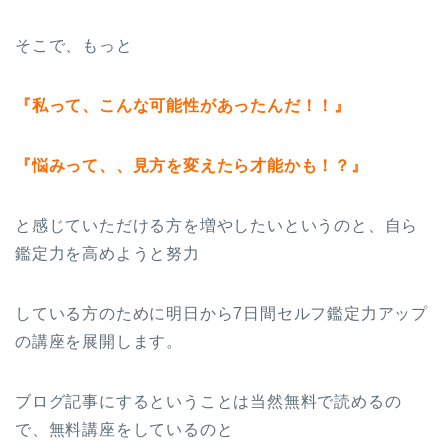
そこで、もっと
『私って、こんな可能性があったんだ！！』
『悩みって、、見方を変えたら才能かも！？』
と感じていただける方を増やしたいというのと、自ら
鑑定力を高めようと努力
している方のために明日から7日間セルフ鑑定力アップ
の講座を展開します。
ブログ記事にするということは当然無料で読めるの
で、無料講座をしているのと