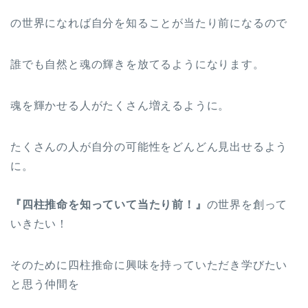
の世界になれば自分を知ることが当たり前になるので
誰でも自然と魂の輝きを放てるようになります。
魂を輝かせる人がたくさん増えるように。
たくさんの人が自分の可能性をどんどん見出せるよう
に。
『四柱推命を知っていて当たり前！』
の世界を創って
いきたい！
そのために四柱推命に興味を持っていただき学びたい
と思う仲間を