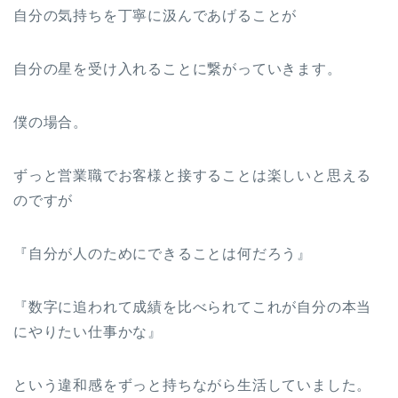
自分の気持ちを丁寧に汲んであげることが
自分の星を受け入れることに繋がっていきます。
僕の場合。
ずっと営業職でお客様と接することは楽しいと思える
のですが
『自分が人のためにできることは何だろう』
『数字に追われて成績を比べられてこれが自分の本当
にやりたい仕事かな』
という違和感をずっと持ちながら生活していました。