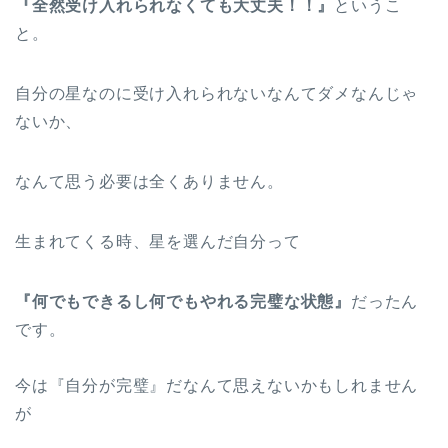
『全然受け入れられなくても大丈夫！！』
というこ
と。
自分の星なのに受け入れられないなんてダメなんじゃ
ないか、
なんて思う必要は全くありません。
生まれてくる時、星を選んだ自分って
『何でもできるし何でもやれる完璧な状態』
だったん
です。
今は『自分が完璧』だなんて思えないかもしれません
が