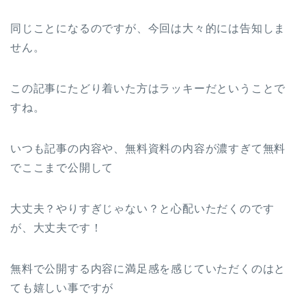
同じことになるのですが、今回は大々的には告知しま
せん。
この記事にたどり着いた方はラッキーだということで
すね。
いつも記事の内容や、無料資料の内容が濃すぎて無料
でここまで公開して
大丈夫？やりすぎじゃない？と心配いただくのです
が、大丈夫です！
無料で公開する内容に満足感を感じていただくのはと
ても嬉しい事ですが