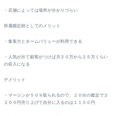
・店舗によっては場所が分かりづらい
所属鑑定師としてのメリット
・集客力とネームバリューが利用できる
・人気が出て顧客がつけば月２０万から２５万くらい
の収入になる
デメリット
・マージンが５０％取られるので、２０分の鑑定で２
２００円売り上げて自分に入るのは１１００円