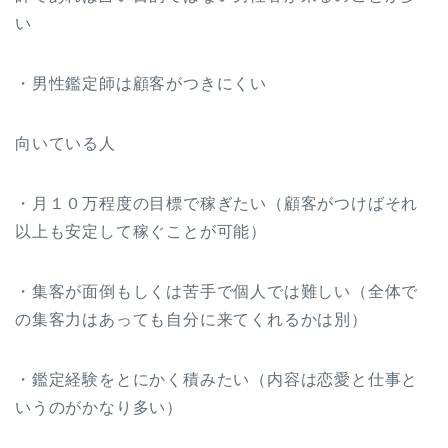
い
・男性鑑定師は顧客がつきにくい
向いている人
・月１０万程度の目標で稼ぎたい（顧客がつけばそれ
以上も安定して稼ぐことが可能）
・集客が面倒もしくは苦手で個人では難しい（全体で
の集客力はあっても自分に来てくれるかは別）
・鑑定経験をとにかく積みたい（内容は恋愛と仕事と
いうのがかなり多い）