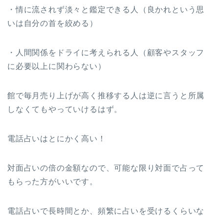
・情に流されず淡々と鑑定できる人（良かれという思
いは自分の首を絞める）
・人間関係をドライに考えられる人（顧客やスタッフ
に必要以上に関わらない）
館で毎月売り上げが高く推移する人は逆に言うと所属
しなくてもやっていけるはず。
電話占いはとにかく高い！
対面占いの倍の金額なので、可能な限り対面で占って
もらった方がいいです。
電話占いで長時間とか、頻繁に占いを受けるくらいな