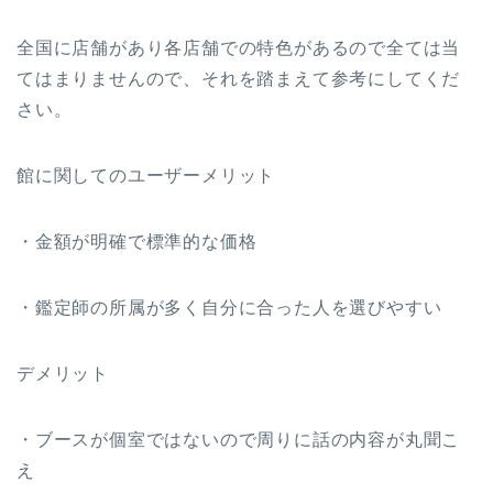
全国に店舗があり各店舗での特色があるので全ては当
てはまりませんので、それを踏まえて参考にしてくだ
さい。
館に関してのユーザーメリット
・金額が明確で標準的な価格
・鑑定師の所属が多く自分に合った人を選びやすい
デメリット
・ブースが個室ではないので周りに話の内容が丸聞こ
え