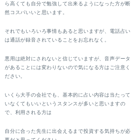
ら高くても自分で勉強して出来るようになった方が断
然コスパいいと思います。
それでもいろいろ事情もあると思いますが、電話占い
は通話が録音されていることをお忘れなく。
悪用は絶対にされないと信じていますが、音声データ
があることには変わりないので気になる方はご注意く
ださい。
いくら大手の会社でも、基本的に占い内容は当たって
いなくてもいいというスタンスが多いと思いますの
で、利用される方は
自分に合った先生に出会えるまで投資する気持ちが必
要だと思ってください。