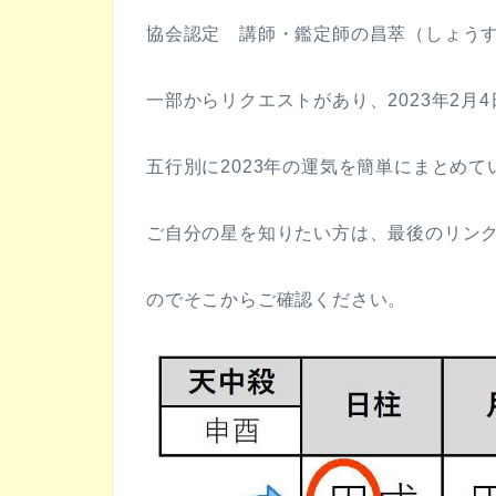
協会認定 講師・鑑定師の昌萃（しょう
一部からリクエストがあり、2023年2月
五行別に2023年の運気を簡単にまとめ
ご自分の星を知りたい方は、最後のリン
のでそこからご確認ください。