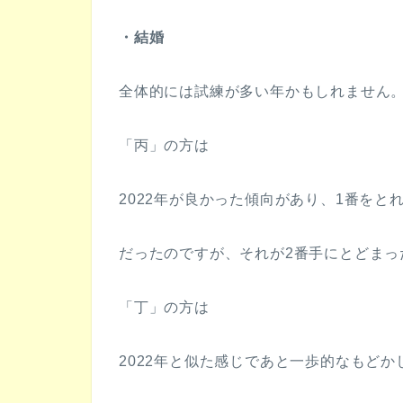
・結婚
全体的には試練が多い年かもしれません
「丙」の方は
2022年が良かった傾向があり、1番を
だったのですが、それが2番手にとどまっ
「丁」の方は
2022年と似た感じであと一歩的なもど