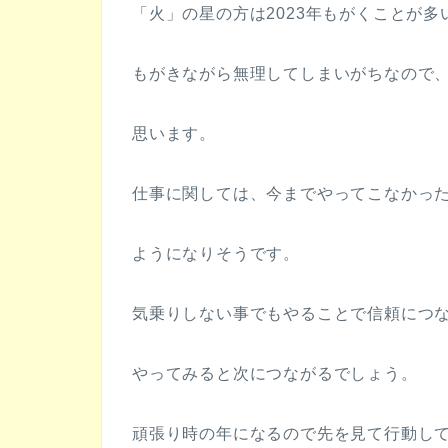
「火」の星の方は2023年もがくことが
もがきながら無理してしまいがちなので
思います。
仕事に関しては、今までやってこなかっ
ようになりそうです。
気乗りしない事でもやることで信頼につ
やってみると次につながるでしょう。
頑張り時の年になるので先を見て行動し