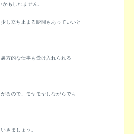
多いかもしれません。
、少し立ち止まる瞬間もあっていいと
た裏方的な仕事も受け入れられる
ながるので、モヤモヤしながらでも
ていきましょう。