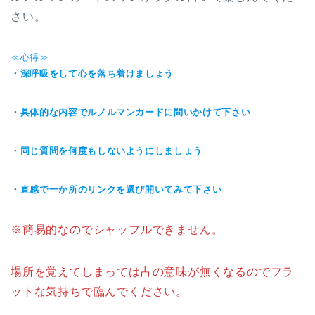
さい。
≪心得≫
・深呼吸をして心を落ち着けましょう
・具体的な内容でルノルマンカードに問いかけて下さい
・同じ質問を何度もしないようにしましょう
・直感で一か所のリンクを選び開いてみて下さい
※簡易的なのでシャッフルできません。
場所を覚えてしまっては占の意味が無くなるのでフラ
ットな気持ちで臨んでください。