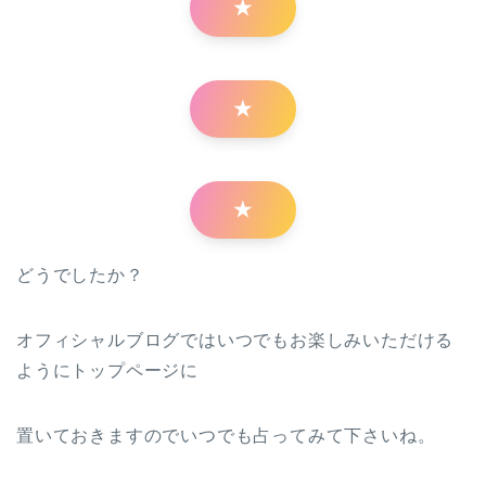
★
★
★
どうでしたか？
オフィシャルブログではいつでもお楽しみいただける
ようにトップページに
置いておきますのでいつでも占ってみて下さいね。