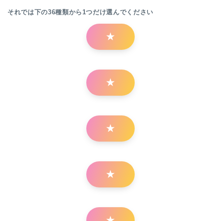
それでは下の36種類から1つだけ選んでください
★
★
★
★
★