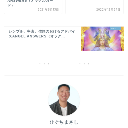
ANSWERS（オラクルカー
ド）
2021年8月13日
2022年12月27日
シンプル、率直、信頼のおけるアドバイ
スANGEL ANSWERS（オラク...
ひぐちまさし