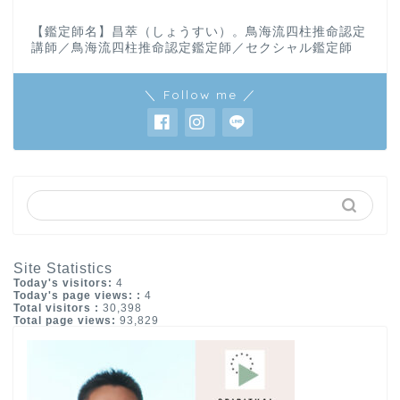
【鑑定師名】昌萃（しょうすい）。鳥海流四柱推命認定
講師／鳥海流四柱推命認定鑑定師／セクシャル鑑定師
＼ Follow me ／
Site Statistics
Today's visitors:
4
Today's page views: :
4
Total visitors :
30,398
Total page views:
93,829