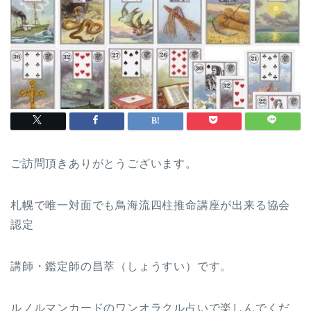
ご訪問頂きありがとうございます。
札幌で唯一対面でも鳥海流四柱推命講座が出来る協会
認定
講師・鑑定師の昌萃（しょうすい）です。
ルノルマンカードのワンオラクル占いで楽しんでくだ