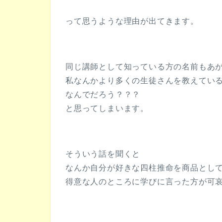
って思うような理由が出てきます。
同じ講師として知っている方の名前もあ
私なんかより多くの生徒さんを教えてい
なんでだろう？？？
と思ってしまいます。
そういう話を聞くと
なんか自分が好きな四柱推命を商品とし
得意な人のところに学びに言った方が可