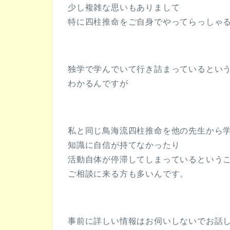
少し複雑な思いもありまして
特に四柱推命をご自身でやってらっしゃ
独学で学んでいて行き詰まっているとい
わかるんですが
私と同じ鳥海流四柱推命を他の先生から
知識に自信が持てなかったり
活動自体が停滞してしまっているという
ご相談に来る方も多いんです。
事前に詳しい情報はお伺いしないでお話