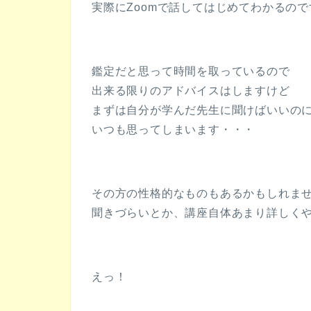
実際にZoomで話してはじめてわかるので
鑑定だと思って時間を取っているので
出来る限りのアドバイスはしますけど
まずは自分が学んだ先生に聞けばいいの
いつも思ってしまいます・・・
その方の性格的なものもあるかもしれま
聞きづらいとか、講座自体あまり詳しく
えっ！