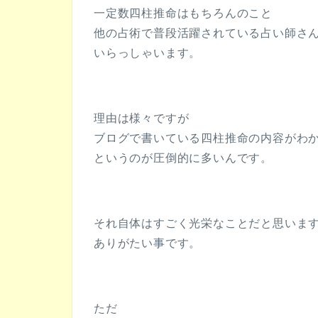
一定数四柱推命はもちろんのこと
他の占術で普段活躍されている占い師さ
いらっしゃいます。
理由は様々ですが
ブログで書いている四柱推命の内容がわ
というのが圧倒的に多いんです。
それ自体はすごく光栄なことだと思いま
ありがたい事です。
ただ