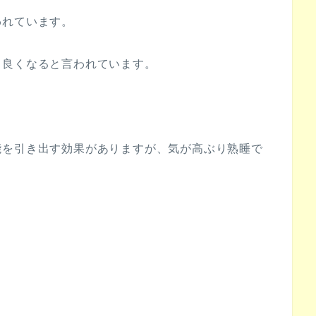
われています。
も良くなると言われています。
能を引き出す効果がありますが、気が高ぶり熟睡で