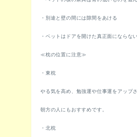
・別途と壁の間には隙間をあける
・ベットはドアを開けた真正面にならな
≪枕の位置に注意≫
・東枕
やる気を高め、勉強運や仕事運をアップ
朝方の人にもおすすめです。
・北枕