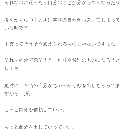
それなのに迷ったり自分のことが分からなくなったり
考えがぐらつくときは本来の自分からズレてしまって
いる時です。
本質ってそうそう変えられるものじゃないですよね。
それを必死で隠そうとしたり全然別のものになろうと
しても
絶対に、本当の自分がちゃっかり顔を出しちゃってま
すから！(笑)
もっと自分を信頼していい。
もっと自分を出していっていい。