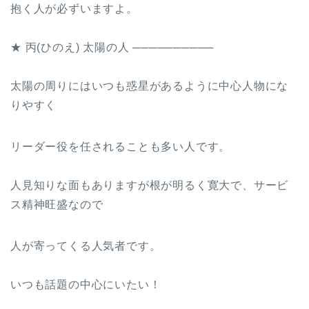
抱く人が必ずいますよ。
★ 丙(ひのえ) 太陽の人 ──────────
太陽の周りにはいつも惑星があるように中心人物にな
りやすく
リーダー役を任されることも多い人です。
人見知りな面もありますが根が明るく寛大で、サービ
ス精神旺盛なので
人が寄ってくる人気者です。
いつも話題の中心にいたい！