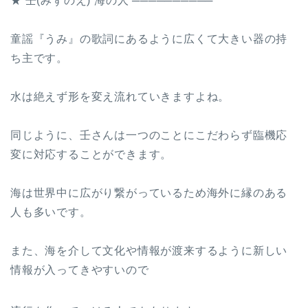
★ 壬(みずのえ) 海の人 ──────────
童謡『うみ』の歌詞にあるように広くて大きい器の持
ち主です。
水は絶えず形を変え流れていきますよね。
同じように、壬さんは一つのことにこだわらず臨機応
変に対応することができます。
海は世界中に広がり繋がっているため海外に縁のある
人も多いです。
また、海を介して文化や情報が渡来するように新しい
情報が入ってきやすいので