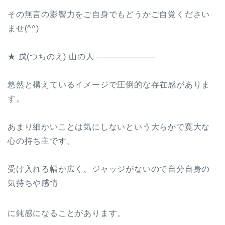
その無言の影響力をご自身でもどうかご自覚ください
ませ(^^)
★ 戊(つちのえ) 山の人 ──────────
悠然と構えているイメージで圧倒的な存在感がありま
す。
あまり細かいことは気にしないという大らかで寛大な
心の持ち主です。
受け入れる幅が広く、ジャッジがないので自分自身の
気持ちや感情
に鈍感になることがあります。