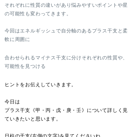
それぞれに性質の違いがあり悩みやすいポイントや星
の可能性も変わってきます。
今回はエネルギッシュで自分軸のあるプラス干支と柔
軟に周囲に
合わせられるマイナス干支に分けそれぞれの性質や、
可能性を見つける
ヒントをお伝えしていきます。
今日は
プラス干支《甲・丙・戊・庚・壬》について詳しく見
ていきたいと思います。
日柱の干支(左側の文字)を見てくださいね。