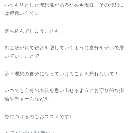
ハッキリとした理想像があるため今現在、その理想に
は程遠い自分に
落ち込んでしまうことも。
剣は研がれて鋭さを増していくように自分を研いで磨
いていくことで
必ず理想の自分になっていけることを忘れないで！
いつでも自分の本質を思い出せるようにお守り的な指
輪やチャームなどを
身につけるのもおススメです♪