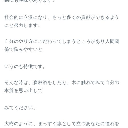
動にも興味があります。
社会的に立派になり、もっと多くの貢献ができるよう
にと努力します。
自分のやり方にこだわってしまうところがあり人間関
係で悩みやすいと
いうのも特徴です。
そんな時は、森林浴をしたり、木に触れてみて自分の
本質を思い出して
みてください。
大樹のように、まっすぐ凛として立つあなたに憧れを