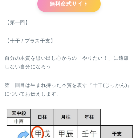
無料命式サイト
【第一回】
【十干 / プラス干支】
自分の本質を思い出し心からの「やりたい！」に遠慮
しない自分になろう
第一回目は生まれ持った本質を表す『十干(じっかん)』
についてお伝えします。