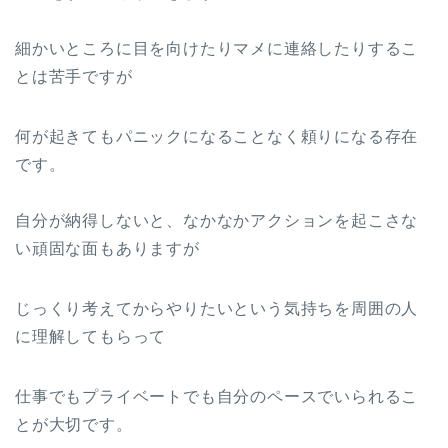
細かいところに目を向けたりマメに連絡したりするこ
とは苦手ですが
何が起きてもパニックになることなく頼りになる存在
です。
自分が納得しないと、なかなかアクションを起こさな
い頑固な面もありますが
じっくり考えてからやりたいという気持ちを周囲の人
に理解してもらって
仕事でもプライベートでも自分のペースでいられるこ
とが大切です。