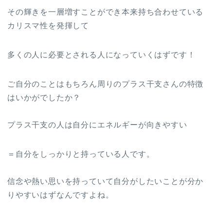
その輝きを一層増すことができ本来持ち合わせている
カリスマ性を発揮して
多くの人に必要とされる人になっていくはずです！
ご自分のことはもちろん周りのプラス干支さんの特徴
はいかがでしたか？
プラス干支の人は自分にエネルギーが向きやすい
＝自分をしっかりと持っている人です。
信念や熱い思いを持っていて自分がしたいことが分か
りやすいはずなんですよね。