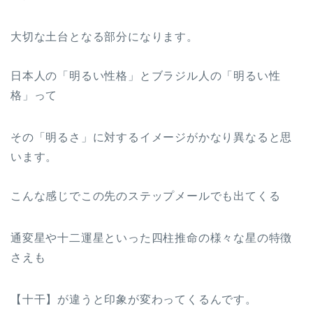
大切な土台となる部分になります。
日本人の「明るい性格」とブラジル人の「明るい性
格」って
その「明るさ」に対するイメージがかなり異なると思
います。
こんな感じでこの先のステップメールでも出てくる
通変星や十二運星といった四柱推命の様々な星の特徴
さえも
【十干】が違うと印象が変わってくるんです。