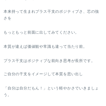
本来持って生まれプラス干支のポジティブさ、芯の強
さを
もっともっと前面に出してみてください。
本質が違えば価値観や常識も違って当たり前。
プラス干支はポジティブな前向き思考が長所です。
ご自分の干支をイメージして本質を思い出し
「自分は自分だもん！」という軽やかさでいきましょ
う。