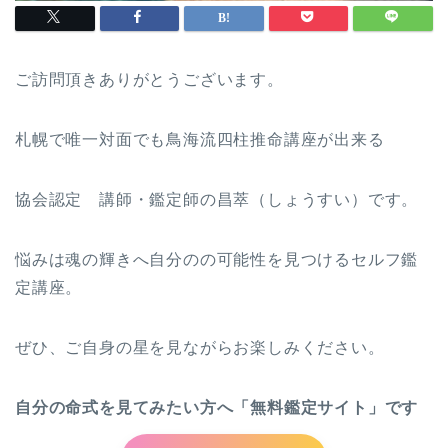
ご訪問頂きありがとうございます。
札幌で唯一対面でも鳥海流四柱推命講座が出来る
協会認定 講師・鑑定師の昌萃（しょうすい）です。
悩みは魂の輝きへ自分のの可能性を見つけるセルフ鑑
定講座。
ぜひ、ご自身の星を見ながらお楽しみください。
自分の命式を見てみたい方へ「無料鑑定サイト」です