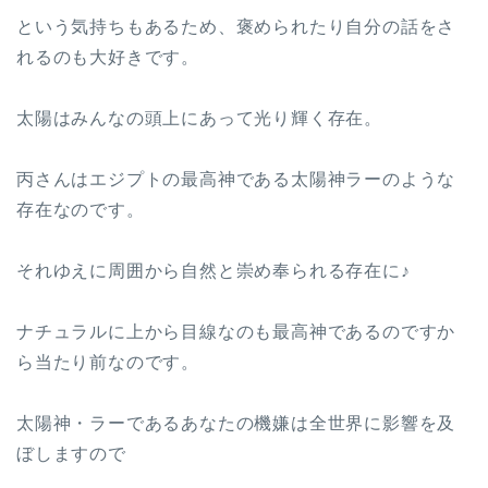
という気持ちもあるため、褒められたり自分の話をさ
れるのも大好きです。
太陽はみんなの頭上にあって光り輝く存在。
丙さんはエジプトの最高神である太陽神ラーのような
存在なのです。
それゆえに周囲から自然と崇め奉られる存在に♪
ナチュラルに上から目線なのも最高神であるのですか
ら当たり前なのです。
太陽神・ラーであるあなたの機嫌は全世界に影響を及
ぼしますので