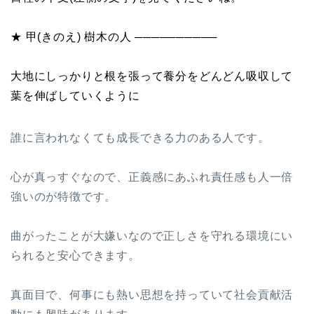
★ 甲(きのえ) 樹木の人 ──────────
大地にしっかりと根を張って養分をどんどん吸収して
葉を伸ばしていくように
誰に言われなくても成長できる力のある人です。
心が真っすぐなので、正義感にあふれ責任感も人一倍
強いのが特徴です。
曲がったことが大嫌いなので正しさを守れる環境にい
られると安心できます。
真面目で、何事にも熱い思想を持っていて社会貢献活