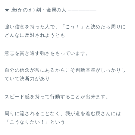
★ 庚(かのえ) 剣・金属の人 ────────
強い信念を持った人で、「こう！」と決めたら周りに
どんなに反対されようとも
意志を貫き通す強さをもっています。
自分の信念が常にあるからこそ判断基準がしっかりし
ていて決断力があり
スピード感を持って行動することが出来ます。
周りに流されることなく、我が道を進む庚さんには
「こうなりたい！」という