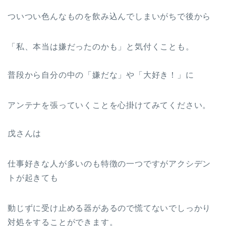
ついつい色んなものを飲み込んでしまいがちで後から
「私、本当は嫌だったのかも」と気付くことも。
普段から自分の中の「嫌だな」や「大好き！」に
アンテナを張っていくことを心掛けてみてください。
戊さんは
仕事好きな人が多いのも特徴の一つですがアクシデン
トが起きても
動じずに受け止める器があるので慌てないでしっかり
対処をすることができます。