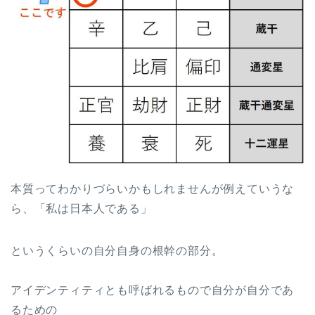
本質ってわかりづらいかもしれませんが例えていうな
ら、「私は日本人である」
というくらいの自分自身の根幹の部分。
アイデンティティとも呼ばれるもので自分が自分であ
るための