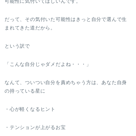
可能性に気付いてほしいんです。
だって、その気付いた可能性はきっと自分で選んで生
まれてきた道だから。
という訳で
「こんな自分じゃダメだよね・・・」
なんて、ついつい自分を責めちゃう方は、あなた自身
の持っている星に
・心が軽くなるヒント
・テンションが上がるお宝