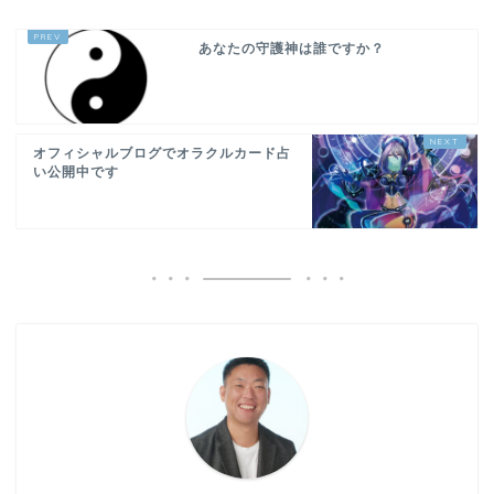
あなたの守護神は誰ですか？
オフィシャルブログでオラクルカード占
い公開中です