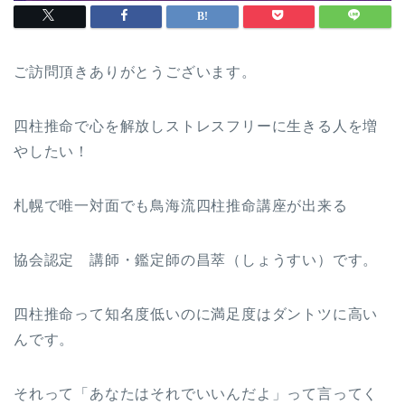
ご訪問頂きありがとうございます。
四柱推命で心を解放しストレスフリーに生きる人を増
やしたい！
札幌で唯一対面でも鳥海流四柱推命講座が出来る
協会認定 講師・鑑定師の昌萃（しょうすい）です。
四柱推命って知名度低いのに満足度はダントツに高い
んです。
それって「あなたはそれでいいんだよ」って言ってく