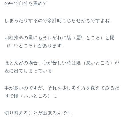
の中で自分を責めて
しまったりするので余計時こじらせがちですよね。
四柱推命の星にもそれぞれに陰（悪いところ）と陽
（いいところ）があります。
ほとんどの場合、心が苦しい時は陰（悪いところ）が
表に出てしまっている
事が多いのですが、それを少し考え方を変えてみるだ
けで陽（いいところ）に
切り替えることが出来るんです。