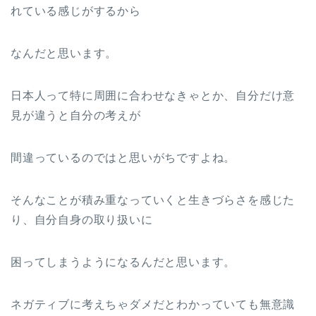
れている感じがするから
なんだと思います。
日本人って特に周囲に合わせなきゃとか、自分だけ意
見が違うと自分の考えが
間違っているのではと思いがちですよね。
そんなことが積み重なっていくと生きづらさを感じた
り、自分自身の取り扱いに
困ってしまうようになるんだと思います。
ネガティブに考えちゃダメだとわかっていても無意識