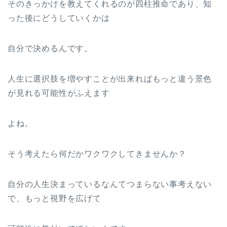
そのきっかけを教えてくれるのが四柱推命であり、知
った後にどうしていくかは
自分で決めるんです。
人生に選択肢を増やすことが出来ればもっと違う景色
が見れる可能性がふえます
よね。
そう考えたら何だかワクワクしてきませんか？
自分の人生決まっているなんてつまらない事考えない
で、もっと視野を広げて