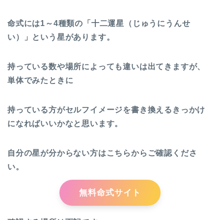
命式には1～4種類の「十二運星（じゅうにうんせ
い）」という星があります。
持っている数や場所によっても違いは出てきますが、
単体でみたときに
持っている方がセルフイメージを書き換えるきっかけ
になればいいかなと思います。
自分の星が分からない方はこちらからご確認くださ
い。
無料命式サイト