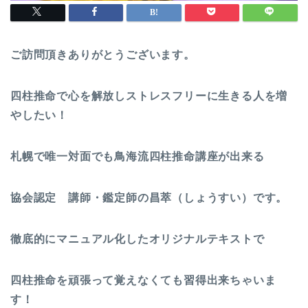
ご訪問頂きありがとうございます。
四柱推命で心を解放しストレスフリーに生きる人を増
やしたい！
札幌で唯一対面でも鳥海流四柱推命講座が出来る
協会認定 講師・鑑定師の昌萃（しょうすい）です。
徹底的にマニュアル化したオリジナルテキストで
四柱推命を頑張って覚えなくても習得出来ちゃいま
す！