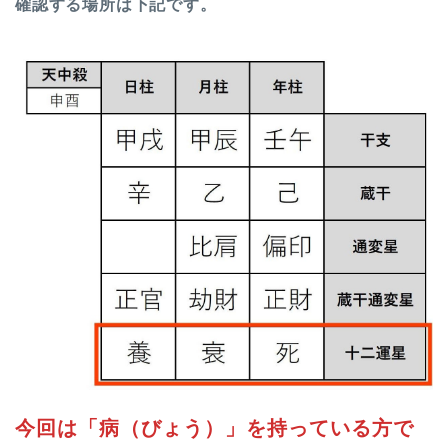
確認する場所は下記です。
今回は「病（びょう）」を持っている方で