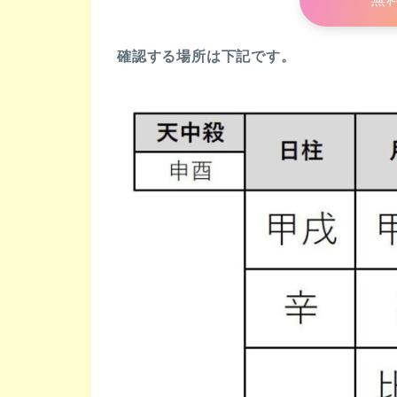
確認する場所は下記です。