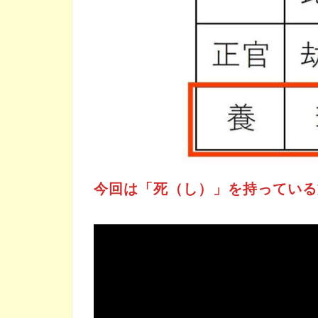
今回は「死（し）」を持っている