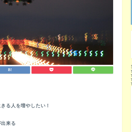
生きる人を増やしたい！
が出来る