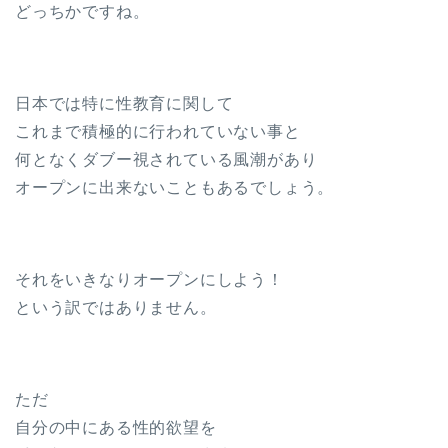
どっちかですね。
日本では特に性教育に関して
これまで積極的に行われていない事と
何となくダブー視されている風潮があり
オープンに出来ないこともあるでしょう。
それをいきなりオープンにしよう！
という訳ではありません。
ただ
自分の中にある性的欲望を