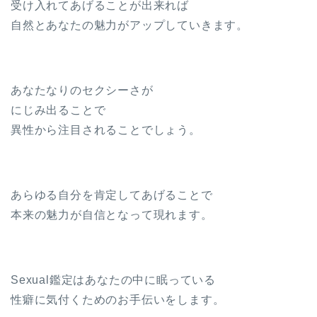
受け入れてあげることが出来れば
自然とあなたの魅力がアップしていきます。
あなたなりのセクシーさが
にじみ出ることで
異性から注目されることでしょう。
あらゆる自分を肯定してあげることで
本来の魅力が自信となって現れます。
Sexual鑑定はあなたの中に眠っている
性癖に気付くためのお手伝いをします。