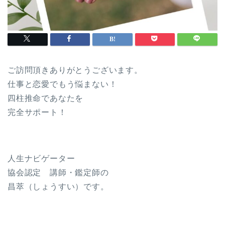
ご訪問頂きありがとうございます。
仕事と恋愛でもう悩まない！
四柱推命であなたを
完全サポート！
人生ナビゲーター
協会認定 講師・鑑定師の
昌萃（しょうすい）です。