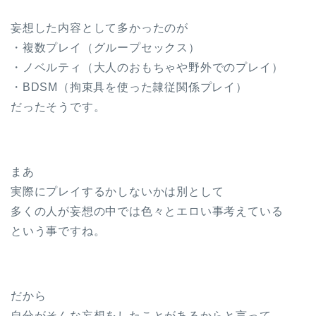
妄想した内容として多かったのが
・複数プレイ（グループセックス）
・ノベルティ（大人のおもちゃや野外でのプレイ）
・BDSM（拘束具を使った隷従関係プレイ）
だったそうです。
まあ
実際にプレイするかしないかは別として
多くの人が妄想の中では色々とエロい事考えている
という事ですね。
だから
自分がそんな妄想をしたことがあるからと言って