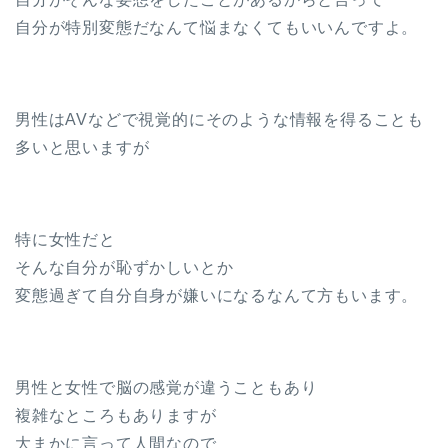
自分が特別変態だなんて悩まなくてもいいんですよ。
男性はAVなどで視覚的にそのような情報を得ることも
多いと思いますが
特に女性だと
そんな自分が恥ずかしいとか
変態過ぎて自分自身が嫌いになるなんて方もいます。
男性と女性で脳の感覚が違うこともあり
複雑なところもありますが
大まかに言って人間なので