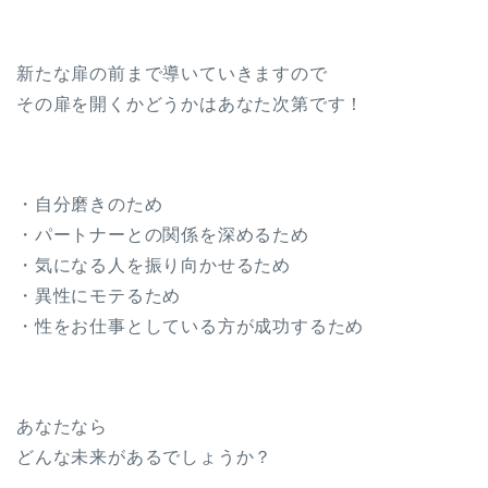
新たな扉の前まで導いていきますので
その扉を開くかどうかはあなた次第です！
・自分磨きのため
・パートナーとの関係を深めるため
・気になる人を振り向かせるため
・異性にモテるため
・性をお仕事としている方が成功するため
あなたなら
どんな未来があるでしょうか？