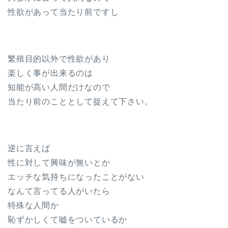
性欲があって当たり前ですし
繁殖目的以外で性欲があり
楽しく事が出来るのは
知能が高い人間だけなので
当たり前のこととして捉えて下さい。
逆に言えば
性に対して興味が無いとか
エッチな気持ちになったことがない
なんて言ってる人がいたら
特殊な人間か
恥ずかしくて嘘をついているか