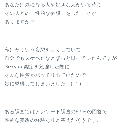
あなたは気になる人や好きな人がいる時に
その人との「性的な妄想」をしたことが
ありますか？
私はそういう妄想をよくしていて
自分でもスケベだなとずっと思っていたんですが
Sexsual鑑定を勉強した際に
そんな性質がバッチリ出ていたので
妙に納得してしまいました (^^;)
ある調査ではアンケート調査の97％の回答で
性的な妄想の経験ありと答えたそうです。