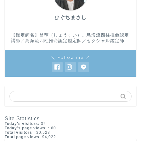
ひぐちまさし
【鑑定師名】昌萃（しょうすい）。鳥海流四柱推命認定
講師／鳥海流四柱推命認定鑑定師／セクシャル鑑定師
＼ Follow me ／
Site Statistics
Today's visitors:
32
Today's page views: :
60
Total visitors :
30,528
Total page views:
94,022