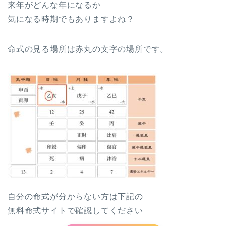
来年がどんな年になるか
気になる時期でもありますよね？
命式の見る場所は赤丸の文字の場所です。
自分の命式が分からない方は下記の
無料命式サイトで確認してください