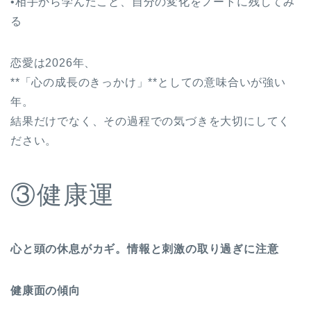
•相手から学んだこと、自分の変化をノートに残してみ
る
恋愛は2026年、
**「心の成長のきっかけ」**としての意味合いが強い
年。
結果だけでなく、その過程での気づきを大切にしてく
ださい。
③健康運
心と頭の休息がカギ。情報と刺激の取り過ぎに注意
健康面の傾向