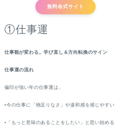
無料命式サイト
①仕事運
仕事観が変わる。学び直し＆方向転換のサイン
仕事運の流れ
偏印が強い年の仕事運は、
•今の仕事に「物足りなさ」や違和感を感じやすい
•「もっと意味のあることをしたい」と思い始める