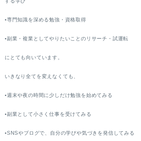
する学び
•専門知識を深める勉強・資格取得
•副業・複業としてやりたいことのリサーチ・試運転
にとても向いています。
いきなり全てを変えなくても、
•週末や夜の時間に少しだけ勉強を始めてみる
•副業として小さく仕事を受けてみる
•SNSやブログで、自分の学びや気づきを発信してみる