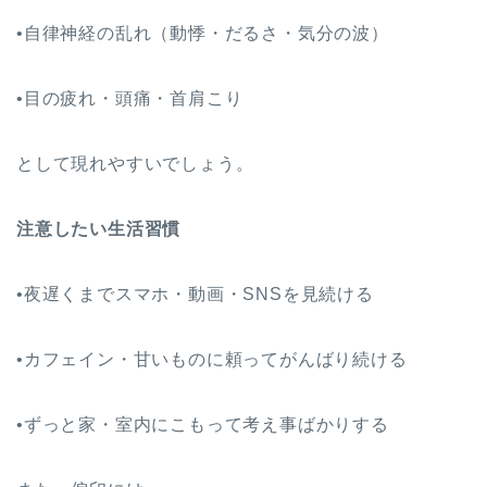
•自律神経の乱れ（動悸・だるさ・気分の波）
•目の疲れ・頭痛・首肩こり
として現れやすいでしょう。
注意したい生活習慣
•夜遅くまでスマホ・動画・SNSを見続ける
•カフェイン・甘いものに頼ってがんばり続ける
•ずっと家・室内にこもって考え事ばかりする