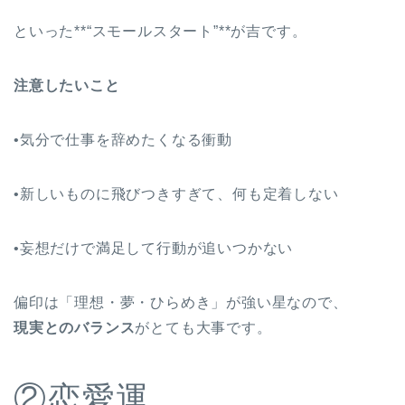
といった**“スモールスタート”**が吉です。
注意したいこと
•気分で仕事を辞めたくなる衝動
•新しいものに飛びつきすぎて、何も定着しない
•妄想だけで満足して行動が追いつかない
偏印は「理想・夢・ひらめき」が強い星なので、
現実とのバランス
がとても大事です。
②恋愛運