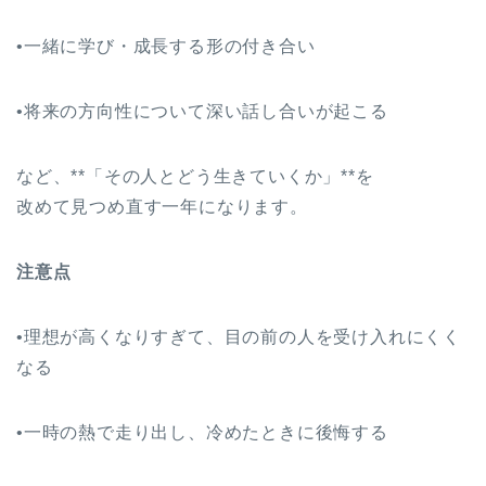
•一緒に学び・成長する形の付き合い
•将来の方向性について深い話し合いが起こる
など、**「その人とどう生きていくか」**を
改めて見つめ直す一年になります。
注意点
•理想が高くなりすぎて、目の前の人を受け入れにくく
なる
•一時の熱で走り出し、冷めたときに後悔する