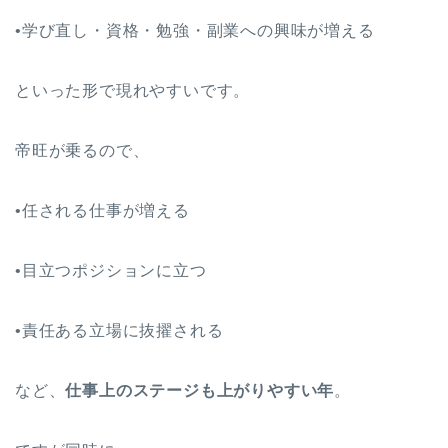
•学び直し・資格・勉強・副業への興味が増える
といった形で現れやすいです。
帝旺が乗るので、
•任される仕事が増える
•目立つポジションに立つ
•責任ある立場に抜擢される
など、
仕事上のステージも上がりやすい年
。