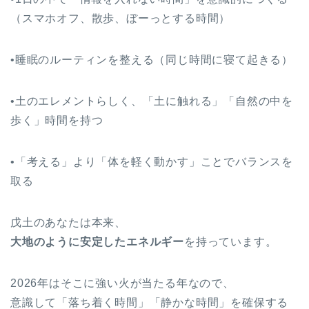
（スマホオフ、散歩、ぼーっとする時間）
•睡眠のルーティンを整える（同じ時間に寝て起きる）
•土のエレメントらしく、「土に触れる」「自然の中を
歩く」時間を持つ
•「考える」より「体を軽く動かす」ことでバランスを
取る
戊土のあなたは本来、
大地のように安定したエネルギー
を持っています。
2026年はそこに強い火が当たる年なので、
意識して「落ち着く時間」「静かな時間」を確保する