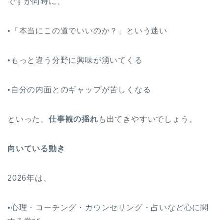
ですが同時に、
•「本当にこの道でいいのか？」という迷い
•もっと違う分野に興味が湧いてくる
•自分の内面とのギャップが苦しくなる
といった、
仕事観の揺れ
も出てきやすいでしょう。
向いている動き
2026年は、
•心理・コーチング・カウンセリング・占いなど心に関