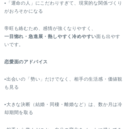
•「運命の人」にこだわりすぎて、現実的な関係づくり
がおろそかになる
帝旺も絡むため、感情が強くなりやすく、
一目惚れ・急進展・熱しやすく冷めやすい
面も出やす
いです。
恋愛面のアドバイス
•出会いの「勢い」だけでなく、相手の生活感・価値観
も見る
•大きな決断（結婚・同棲・離婚など）は、数か月は冷
却期間を取る