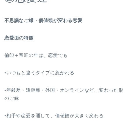
不思議なご縁・価値観が変わる恋愛
恋愛面の特徴
偏印＋帝旺の年は、恋愛でも
•いつもと違うタイプに惹かれる
•年齢差・遠距離・外国・オンラインなど、変わった形
のご縁
•相手や恋愛を通して、価値観が大きく変わる