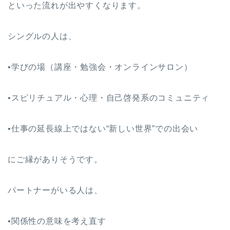
といった流れが出やすくなります。
シングルの人は、
•学びの場（講座・勉強会・オンラインサロン）
•スピリチュアル・心理・自己啓発系のコミュニティ
•仕事の延長線上ではない“新しい世界”での出会い
にご縁がありそうです。
パートナーがいる人は、
•関係性の意味を考え直す