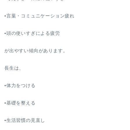
•言葉・コミュニケーション疲れ
•頭の使いすぎによる疲労
が出やすい傾向があります。
長生は、
•体力をつける
•基礎を整える
•生活習慣の見直し