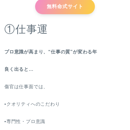
無料命式サイト
①仕事運
プロ意識が高まり、“仕事の質”が変わる年
良く出ると
…
傷官は仕事面では、
•クオリティへのこだわり
•専門性・プロ意識