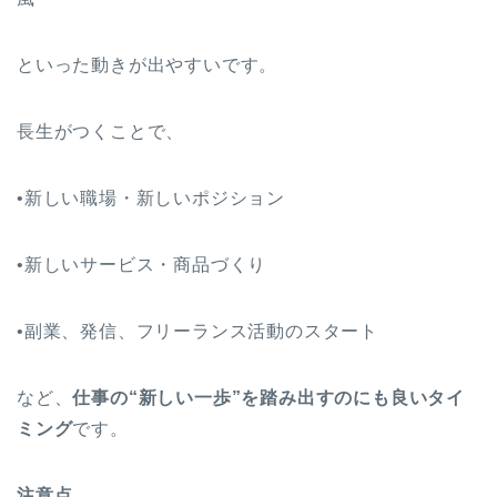
といった動きが出やすいです。
長生がつくことで、
•新しい職場・新しいポジション
•新しいサービス・商品づくり
•副業、発信、フリーランス活動のスタート
など、
仕事の“新しい一歩”を踏み出すのにも良いタイ
ミング
です。
注意点