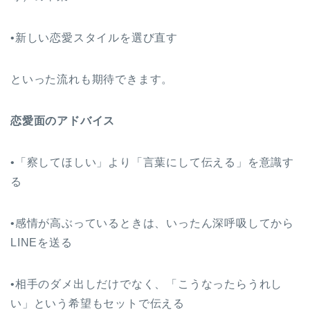
•新しい恋愛スタイルを選び直す
といった流れも期待できます。
恋愛面のアドバイス
•「察してほしい」より「言葉にして伝える」を意識す
る
•感情が高ぶっているときは、いったん深呼吸してから
LINEを送る
•相手のダメ出しだけでなく、「こうなったらうれし
い」という希望もセットで伝える