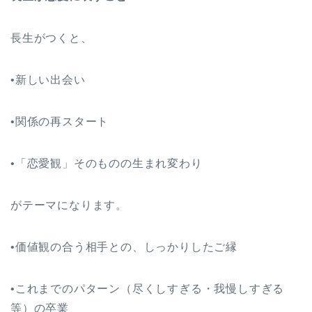
長生がつくと、
•新しい出会い
•関係の再スタート
•「恋愛観」そのものの生まれ変わり
がテーマになります。
•価値観の合う相手との、しっかりしたご縁
•これまでのパターン（尽くしすぎる・我慢しすぎる
等）の卒業