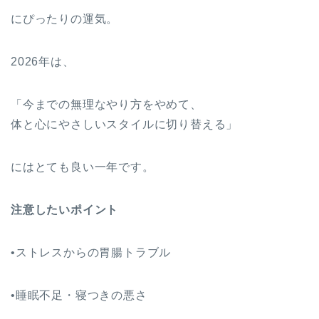
にぴったりの運気。
2026年は、
「今までの無理なやり方をやめて、
体と心にやさしいスタイルに切り替える」
にはとても良い一年です。
注意したいポイント
•ストレスからの胃腸トラブル
•睡眠不足・寝つきの悪さ