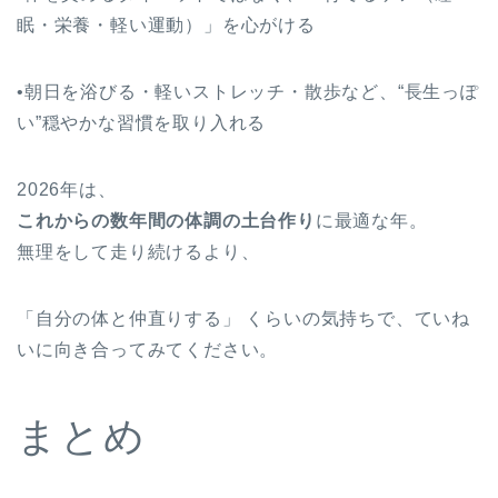
眠・栄養・軽い運動）」を心がける
•朝日を浴びる・軽いストレッチ・散歩など、“長生っぽ
い”穏やかな習慣を取り入れる
2026年は、
これからの数年間の体調の土台作り
に最適な年。
無理をして走り続けるより、
「自分の体と仲直りする」 くらいの気持ちで、ていね
いに向き合ってみてください。
まとめ