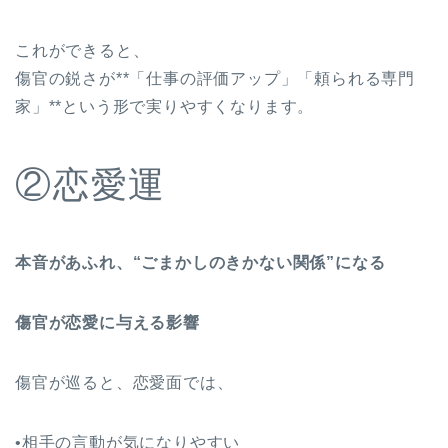
これができると、
傷官の鋭さが**「仕事の評価アップ」「頼られる専門
家」**という形で実りやすくなります。
②恋愛運
本音があふれ、“ごまかしのきかない関係”になる
傷官が恋愛に与える影響
傷官が巡ると、恋愛面では、
•相手の言動が気になりやすい