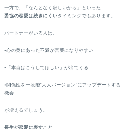
一方で、「なんとなく寂しいから」といった
妥協の恋愛は続きにくい
タイミングでもあります。
パートナーがいる人は、
•心の奥にあった不満が言葉になりやすい
•「本当はこうしてほしい」が出てくる
•関係性を一段階“大人バージョン”にアップデートする
機会
が増えるでしょう。
長生が恋愛に表すこと