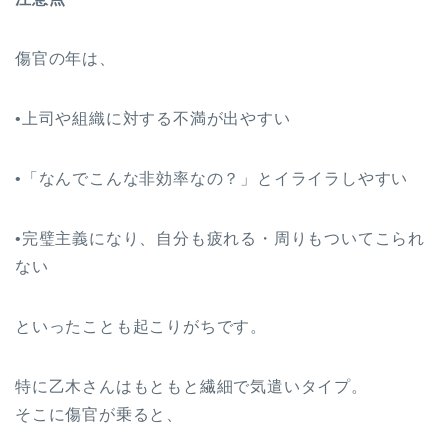
傷官の年は、
•上司や組織に対する不満が出やすい
•「なんでこんな非効率なの？」とイライラしやすい
•完璧主義になり、自分も疲れる・周りもついてこられ
ない
といったことも起こりがちです。
特に乙木さんはもともと繊細で気遣いタイプ。
そこに傷官が乗ると、