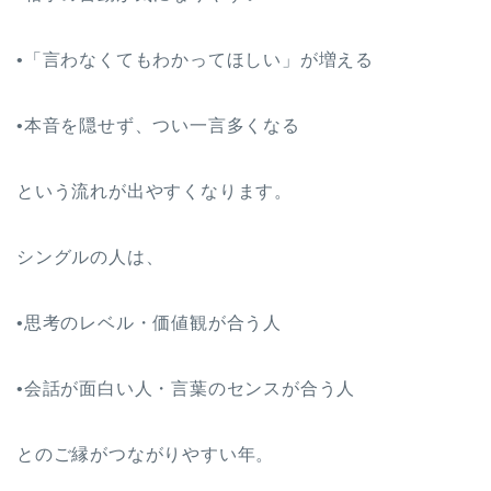
•「言わなくてもわかってほしい」が増える
•本音を隠せず、つい一言多くなる
という流れが出やすくなります。
シングルの人は、
•思考のレベル・価値観が合う人
•会話が面白い人・言葉のセンスが合う人
とのご縁がつながりやすい年。