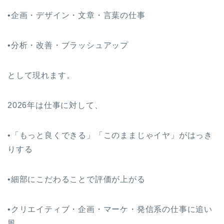
•企画・デザイン・文章・言葉の仕事
•分析・改善・ブラッシュアップ
として現れます。
2026年は仕事に対して、
•「もっと良くできる」「このままじゃイヤ」がはっき
りする
•細部にこだわることで評価が上がる
•クリエイティブ・企画・マーケ・発信系の仕事に追い
風