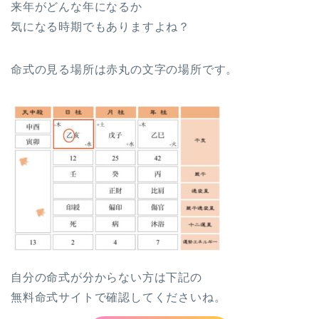
来年がどんな年になるか
気になる時期でもありますよね？
命式の見る場所は赤丸の文字の場所です。
自分の命式が分からない方は下記の
無料命式サイトで確認してくださいね。