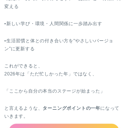
変える
•新しい学び・環境・人間関係に一歩踏み出す
•生活習慣と体との付き合い方を“やさしいバージョ
ン”に更新する
これができると、
2026年は「ただ忙しかった年」ではなく、
「ここから自分の本当のステージが始まった」
と言えるような、
ターニングポイントの一年
になって
いきます。