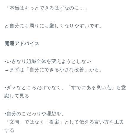
「本当はもっとできるはずなのに…」
と自分にも周りにも厳しくなりやすいです。
開運アドバイス
•いきなり組織全体を変えようとしない
→まずは「自分にできる小さな改善」から。
•ダメなところだけでなく、「すでにある良い点」も意
識して見る
•自分のこだわりや理想を、
「文句」ではなく「提案」として伝える言い方を工夫
する